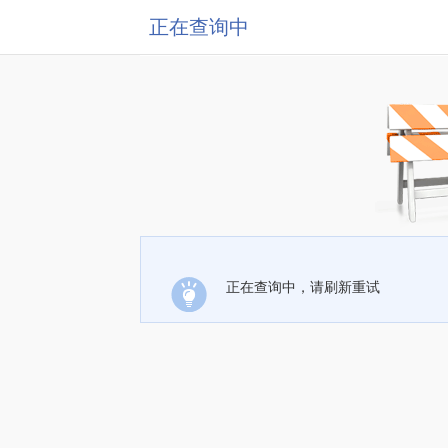
正在查询中
正在查询中，请刷新重试