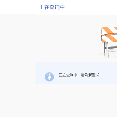
正在查询中
正在查询中，请刷新重试