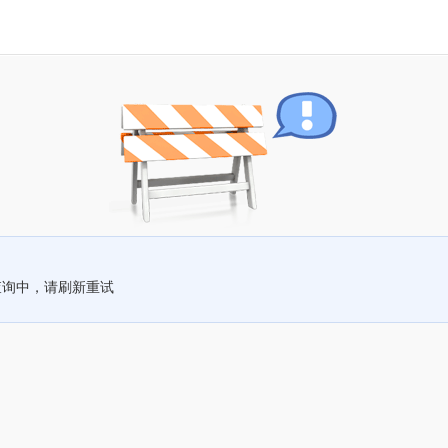
查询中，请刷新重试