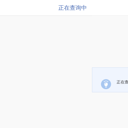
正在查询中
正在