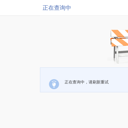
正在查询中
正在查询中，请刷新重试