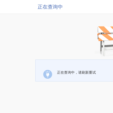
正在查询中
正在查询中，请刷新重试