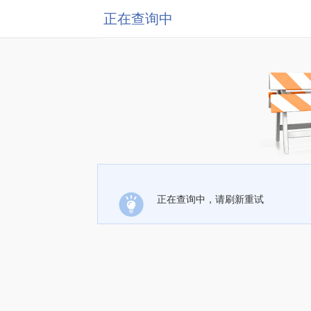
正在查询中
正在查询中，请刷新重试