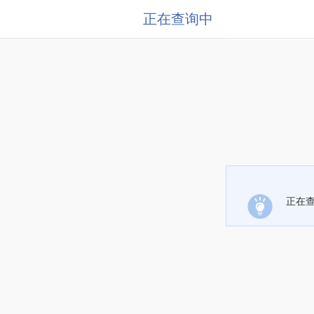
正在查询中
正在