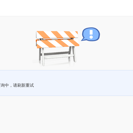
查询中，请刷新重试