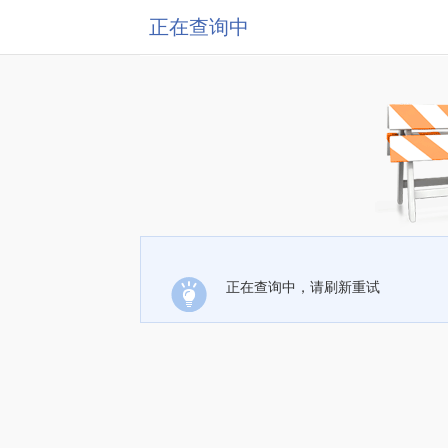
正在查询中
正在查询中，请刷新重试